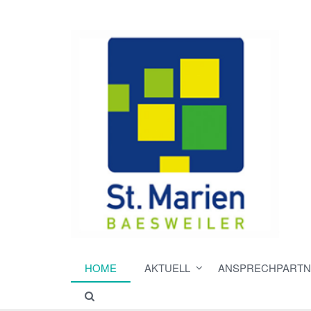
HOME
AKTUELL
ANSPRECHPARTN