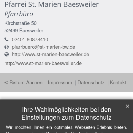
Pfarrei St. Marien Baesweiler
Pfarrbüro
Kirchstraße 50
52499
Baesweiler
02401 60878410
pfarrbuero@st-marien-bw.de
http://www.st-marien-baesweiler.de
http://www.st-marien-baesweiler.de
© Bistum Aachen
Impressum
Datenschutz
Kontakt
✕
Ihre Wahlmöglichkeiten bei den
Einstellungen zum Datenschutz
Wir möchten Ihnen ein optimales Webseiten-Erlebnis bieten.