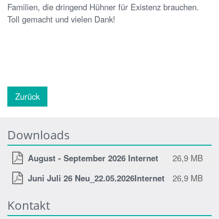
Familien, die dringend Hühner für Existenz brauchen.
Toll gemacht und vielen Dank!
Zurück
Downloads
August - September 2026 Internet
26,9 MB
Juni Juli 26 Neu_22.05.2026Internet
26,9 MB
Kontakt