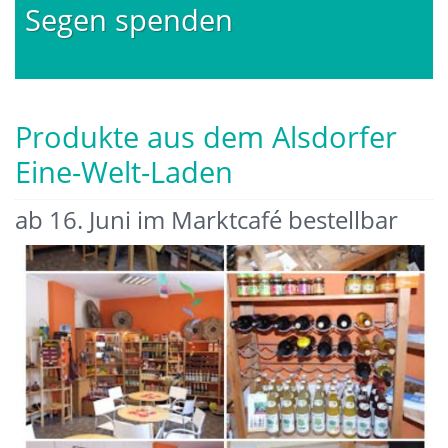
Segen spenden
Produkte aus dem Alsdorfer
Eine-Welt-Laden
ab 16. Juni im Marktcafé bestellbar