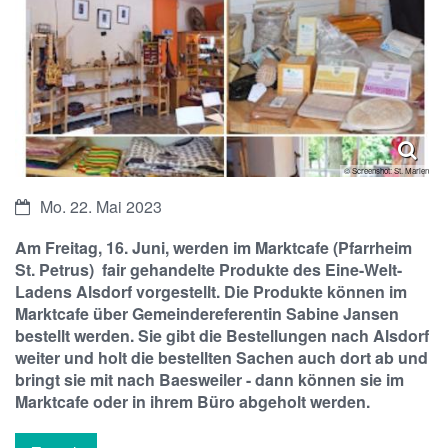
© Screenshot: St. Marien
Datum:
Mo. 22. Mai 2023
Am Freitag, 16. Juni, werden im Marktcafe (Pfarrheim
St. Petrus) fair gehandelte Produkte des Eine-Welt-
Ladens Alsdorf vorgestellt. Die Produkte können im
Marktcafe über Gemeindereferentin Sabine Jansen
bestellt werden. Sie gibt die Bestellungen nach Alsdorf
weiter und holt die bestellten Sachen auch dort ab und
bringt sie mit nach Baesweiler - dann können sie im
Marktcafe oder in ihrem Büro abgeholt werden.