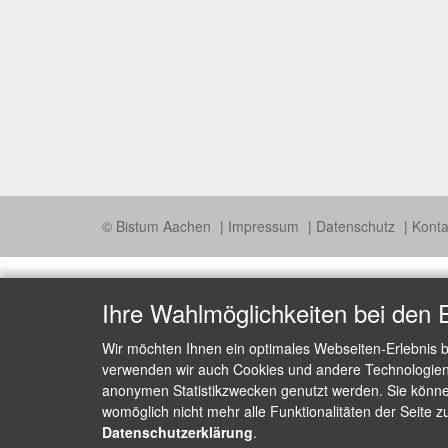
© Bistum Aachen
Impressum
Datenschutz
Konta
Ihre Wahlmöglichkeiten bei den 
Wir möchten Ihnen ein optimales Webseiten-Erlebnis b
verwenden wir auch Cookies und andere Technologien, 
anonymen Statistikzwecken genutzt werden. Sie können
womöglich nicht mehr alle Funktionalitäten der Seite z
Datenschutzerklärung
.