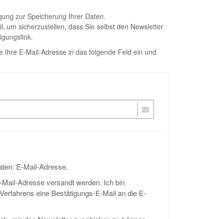
igung zur Speicherung Ihrer Daten.
, um sicherzustellen, dass Sie selbst den Newsletter
igungslink.
 Ihre E-Mail-Adresse in das folgende Feld ein und
Daten: E-Mail-Adresse.
E-Mail-Adresse versandt werden. Ich bin
erfahrens eine Bestätigungs-E-Mail an die E-