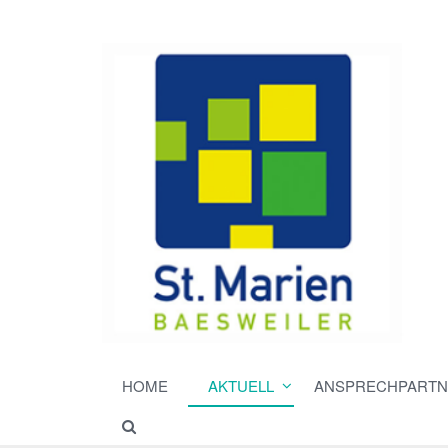
HOME
AKTUELL
ANSPRECHPARTN