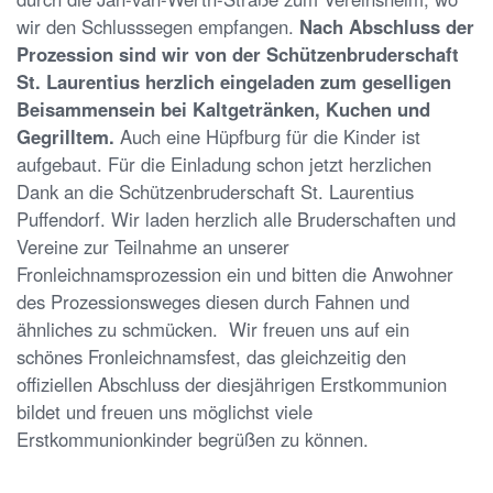
wir den Schlusssegen empfangen.
Nach Abschluss der
Prozession sind wir von der Schützenbruderschaft
St. Laurentius herzlich eingeladen zum geselligen
Beisammensein bei Kaltgetränken, Kuchen und
Gegrilltem.
Auch eine Hüpfburg für die Kinder ist
aufgebaut. Für die Einladung schon jetzt herzlichen
Dank an die Schützenbruderschaft St. Laurentius
Puffendorf. Wir laden herzlich alle Bruderschaften und
Vereine zur Teilnahme an unserer
Fronleichnamsprozession ein und bitten die Anwohner
des Prozessionsweges diesen durch Fahnen und
ähnliches zu schmücken. Wir freuen uns auf ein
schönes Fronleichnamsfest, das gleichzeitig den
offiziellen Abschluss der diesjährigen Erstkommunion
bildet und freuen uns möglichst viele
Erstkommunionkinder begrüßen zu können.