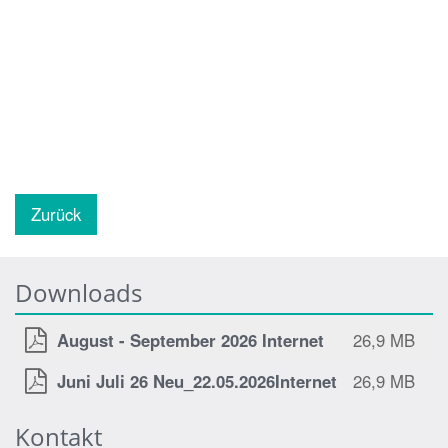
Zurück
Downloads
August - September 2026 Internet
26,9 MB
Juni Juli 26 Neu_22.05.2026Internet
26,9 MB
Kontakt